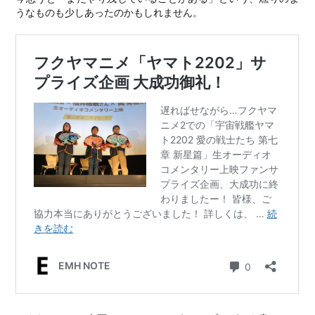
うなものも少しあったのかもしれません。